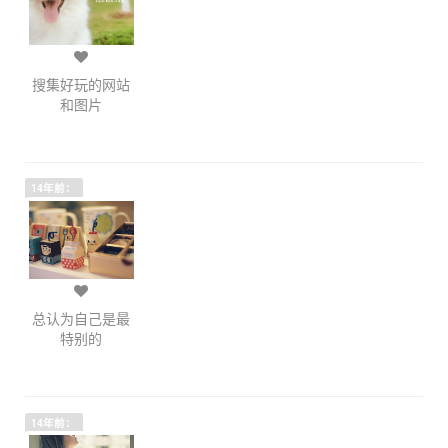
搜集好玩的网站
和图片
14年前：
总认为自己是最
特别的
14年前：