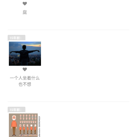
腐
15年前：
一个人坐着什么
也不想
15年前：