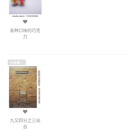
各种口味的巧克
力
15年前：
九又四分之三站
台