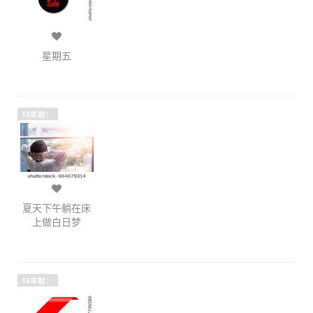
星期五
15年前：
夏天下午躺在床
上做白日梦
15年前：