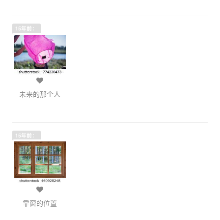
15年前：
未来的那个人
15年前：
靠窗的位置