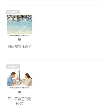
15年前：
时间都哪儿去了
15年前：
开一家自己的咖
啡馆