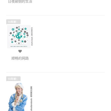
日夜颠倒的生活
15年前：
顺畅的网路
15年前：