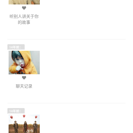
听别人讲关于你
的故事
14年前：
聊天记录
14年前：