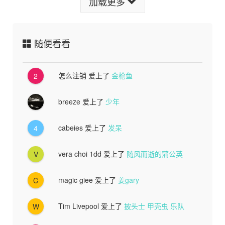
加载更多
随便看看
怎么注销
爱上了
金枪鱼
2
breeze
爱上了
少年
cabeies
爱上了
发呆
4
vera choi 1dd
爱上了
随风而逝的蒲公英
V
magic giee
爱上了
姜gary
C
Tim Livepool
爱上了
披头士 甲壳虫 乐队
W