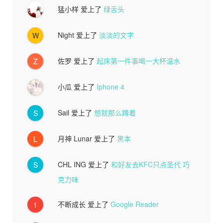
猛小样
爱上了
绿舌头
Night
爱上了
淡淡的文字
W
佐罗
爱上了
起床第一件事喝一大杯温水
Z
小瓜
爱上了
Iphone 4
Sail
爱上了
想就那么蹲着
S
月神 Lunar
爱上了
黑本
L
CHL ING
爱上了
和好友去KFC只点圣代 巧
S
克力味
不断成长
爱上了
Google Reader
1