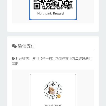
微信支付
打开微信，使用【扫一扫】功能扫描下方二维码进行
赞助