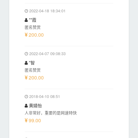
2022-04-18 18:34:01
**霞
匿名赞赏
200.00
2022-04-07 09:08:33
*智
匿名赞赏
200.00
2018-04-10 08:51
黄婧怡
人非常好，重要的是网速特快
99.00