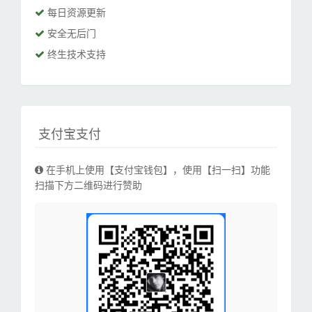
每日资源更新
安全无后门
终生技术支持
支付宝支付
在手机上使用【支付宝钱包】，使用【扫一扫】功能
扫描下方二维码进行赞助