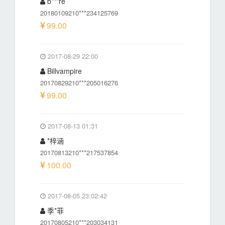
b***re
20180109210***234125769
99.00
2017-08-29 22:00
Billvampire
20170829210***205016276
99.00
2017-08-13 01:31
*梓涵
20170813210***217537854
100.00
2017-08-05 23:02:42
季*菲
20170805210***203034131