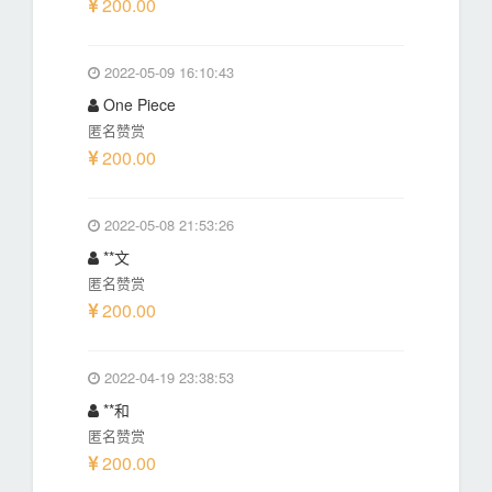
200.00
2022-05-09 16:10:43
One Piece
匿名赞赏
200.00
2022-05-08 21:53:26
**文
匿名赞赏
200.00
2022-04-19 23:38:53
**和
匿名赞赏
200.00