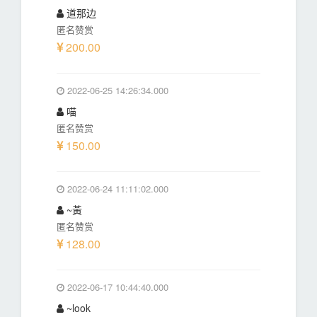
道那边
匿名赞赏
200.00
2022-06-25 14:26:34.000
喵
匿名赞赏
150.00
2022-06-24 11:11:02.000
~黃
匿名赞赏
128.00
2022-06-17 10:44:40.000
~look