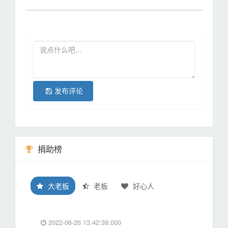
发布评论
捐助榜
大老板
老板
好心人
2022-06-26 13:42:39.000