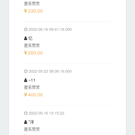
匿名赞赏
230.00
2022-06-16 09:41:16.000
忆
匿名赞赏
200.00
2022-05-23 08:06:19.000
~11
匿名赞赏
400.00
2022-05-16 13:15:22
*洋
匿名赞赏