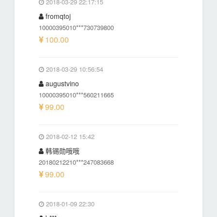
2018-03-29 22:17:15
fromqtoj
10000395010***730739800
100.00
2018-03-29 10:56:54
augustvino
10000395010***560211665
99.00
2018-02-12 15:42
韩锡勋哦哦
20180212210***247083668
99.00
2018-01-09 22:30