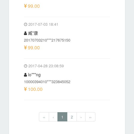
99.00
2017-07-03 18:41
臧*康
20170703210***217675150
99.00
2017-04-28 23:08:59
lo***ng
10000394010***323845052
100.00
‹‹
‹
1
2
›
››