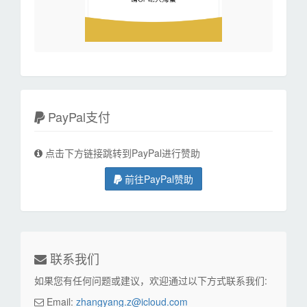
PayPal支付
点击下方链接跳转到PayPal进行赞助
前往PayPal赞助
联系我们
如果您有任何问题或建议，欢迎通过以下方式联系我们:
Email:
zhangyang.z@icloud.com