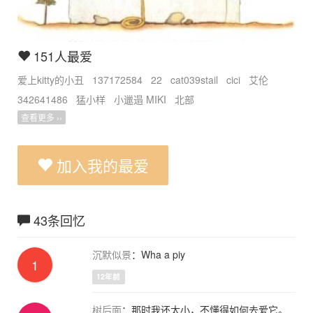
151人最爱
爱上kitty的小丑
137172584
22
cat039stail
cici
艾伦
342641486
猛小样
小邋遢 MIKI
北部
查看更多 ››
加入我的最爱
43条回忆
沉默似景
：Wha a piy
1
12年前
树后面
：那时我还太小，不懂得如何去爱它。