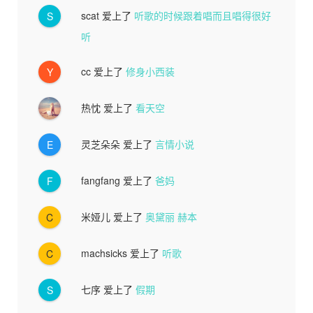
scat
爱上了
听歌的时候跟着唱而且唱得很好
S
听
cc
爱上了
修身小西装
Y
热忱
爱上了
看天空
灵芝朵朵
爱上了
言情小说
E
fangfang
爱上了
爸妈
F
米娅儿
爱上了
奥黛丽 赫本
C
machsicks
爱上了
听歌
C
七序
爱上了
假期
S