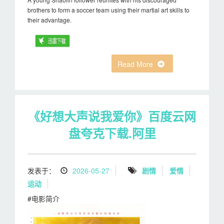
brothers to form a soccer team using their martial art skills to
their advantage.
Read More
《好想大声说我爱你》百度云网
盘夸克下载.阿里
发表于：
2026-05-27
剧情
爱情
运动
#电影简介