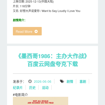
上映日期: 2025-12-13(中国大陆)
片长: 118分钟
又名: 好想大声说爱你 / Want to Say Loudly I Love You
剧情简介：
Read More
《墨西哥1986：主办大作战》
百度云网盘夸克下载
发表于：
2026-06-06
剧情
喜剧
纪录片
历史
运动
#电影简介