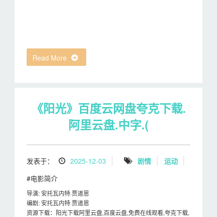
Read More
《阳光》百度云网盘夸克下载.
阿里云盘.中字.(
发表于：
2025-12-03
剧情
运动
#电影简介
导演: 安托瓦内特·贾道恩
编剧: 安托瓦内特·贾道恩
资源下载：阳光下载阿里云盘,百度云盘,免费在线观看,夸克下载,