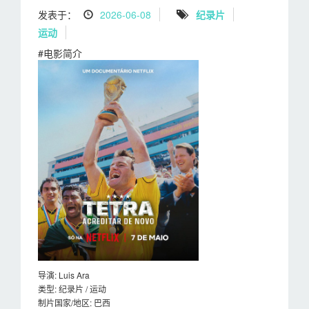
发表于：
2026-06-08
纪录片
运动
#电影简介
导演: Luis Ara
类型: 纪录片 / 运动
制片国家/地区: 巴西