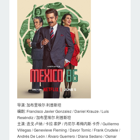
导演: 加布里埃尔·利普斯坦
编剧: Francisco Javier Gonzalez / Daniel Krauze / Luis
Reséndiz / 加布里埃尔·利普斯坦
主演: 迭戈·卢纳 / 卡拉·索萨 / 丹尼尔·希梅内斯·卡乔 / Guillermo
Villegas / Genevieve Fleming / Davor Tomic / Frank Crudele /
Andrés De León / Álvaro Guerrero / Diana Sedano / Osmar