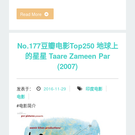
Read More
No.177豆瓣电影Top250 地球上
的星星 Taare Zameen Par
(2007)
发表于：
2016-11-29
印度电影
电影
#电影简介