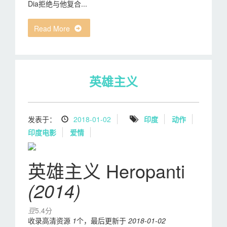
Dia拒绝与他复合...
Read More
英雄主义
发表于：
2018-01-02
印度
动作
印度电影
爱情
英雄主义 Heropanti
(2014)
豆
5.4分
收录高清资源
1
个，最后更新于
2018-01-02