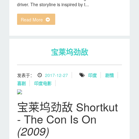
driver. The storyline is inspired by t...
Read More
宝莱坞劲敌
发表于：
2017-12-27
印度
剧情
喜剧
印度电影
宝莱坞劲敌 Shortkut
- The Con Is On
(2009)