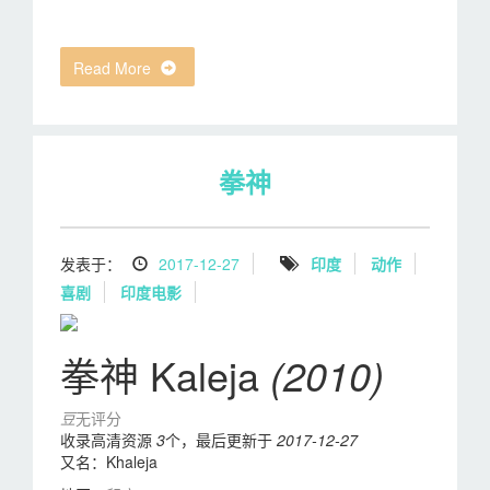
Read More
拳神
发表于：
2017-12-27
印度
动作
喜剧
印度电影
拳神 Kaleja
(2010)
豆
无评分
收录高清资源
3
个，最后更新于
2017-12-27
又名：
Khaleja