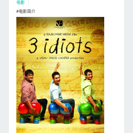
电影
#电影简介