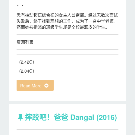
· ·
患有抽动秽语综合征的女主人公奈娜。经过无数次面试
失败后，终于找到理想的工作，成为了一名中学老师。
然而她被指派的班级学生却是全校最顽皮的学生。
资源列表
（2.42G）
（2.04G）
Read More
摔跤吧！爸爸 Dangal (2016)