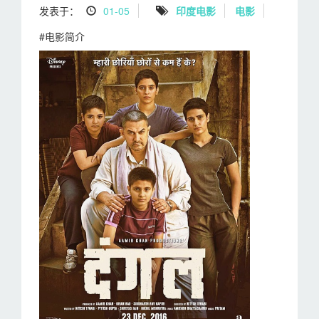
发表于：
01-05
印度电影
电影
#电影简介