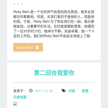
· · ·
Ricky Bahl 是一个长的帅气有型的阳光男孩，很多女孩
都在仰慕着他。但是，女孩们爱的不是他的人，而是他
的钱。于是，Ricky Bahl 为了和女孩们在一起，每日豪
掷金钱，过着奢华的生活。在印度首都新德里，他遇到
了一位35岁的少妇，她卓尔不群，风姿卓著，是一个十
足的工作狂。我们的Ricky Bahl不由自主地迷上了她···
Read More
第二回合我爱你
发表于：
2017-12-28
印度
爱情
印度电影