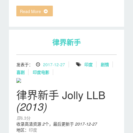
Read More
律界新手
发表于：
2017-12-27
印度
剧情
喜剧
印度电影
律界新手 Jolly LLB
(2013)
豆
6.3分
收录高清资源
2
个，最后更新于
2017-12-27
地区：
印度