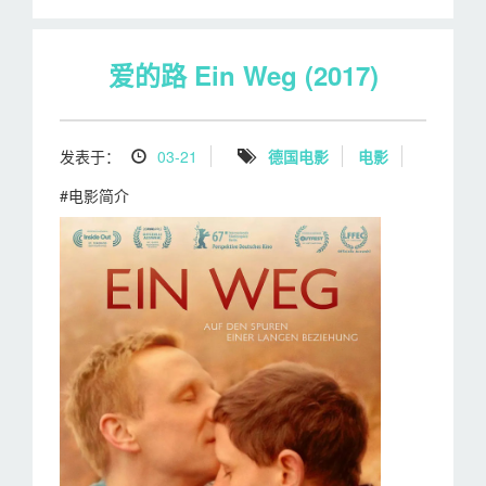
爱的路 Ein Weg (2017)
发表于：
03-21
德国电影
电影
#电影简介