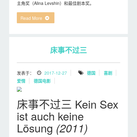
主角奖（Alina Levshin）和最佳剧本奖。
Read More
床事不过三
发表于：
2017-12-27
德国
喜剧
爱情
德国电影
床事不过三 Kein Sex
ist auch keine
Lösung
(2011)