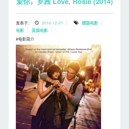
爱你，罗茜 Love, Rosie (2014)
发表于：
2016-12-01
德国电影
电影
英国电影
#电影简介