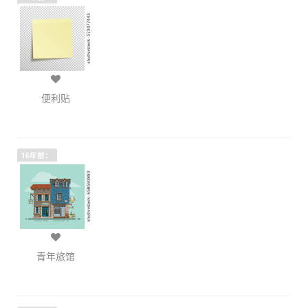
便利贴
16年前：
青年旅馆