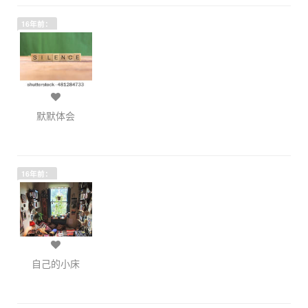
16年前：
默默体会
16年前：
自己的小床