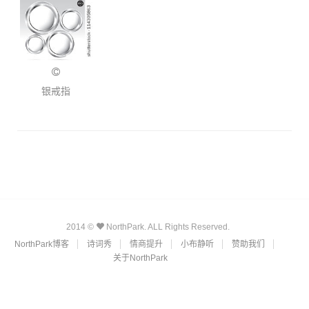
银戒指
2014 ©
NorthPark. ALL Rights Reserved.
NorthPark博客
诗词秀
情商提升
小布静听
赞助我们
关于NorthPark