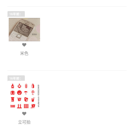
16年前：
米色
16年前：
立可拍