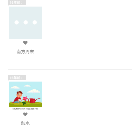
16年前：
南方周末
16年前：
触水