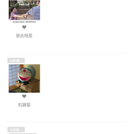
彼此相爱
18年前：
机器猫
16年前：