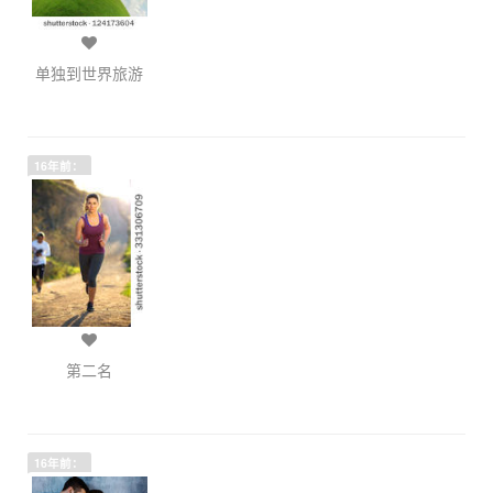
单独到世界旅游
16年前：
第二名
16年前：