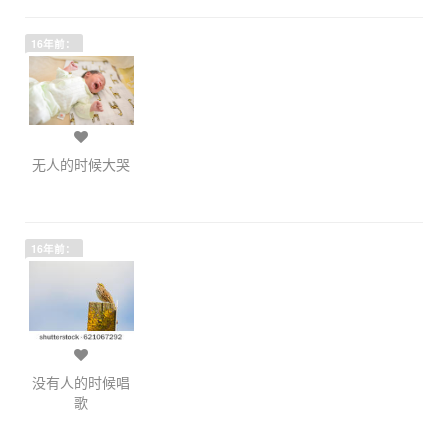
16年前：
无人的时候大哭
16年前：
没有人的时候唱
歌