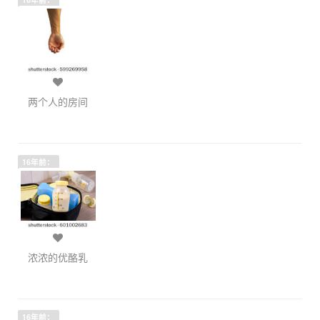
两个人的房间
16年前：
浓浓的优酪乳
16年前：