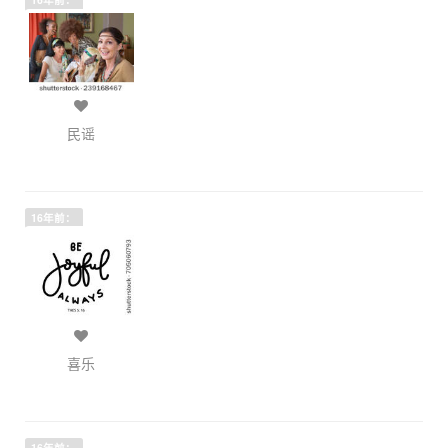
16年前：
民谣
16年前：
喜乐
16年前：