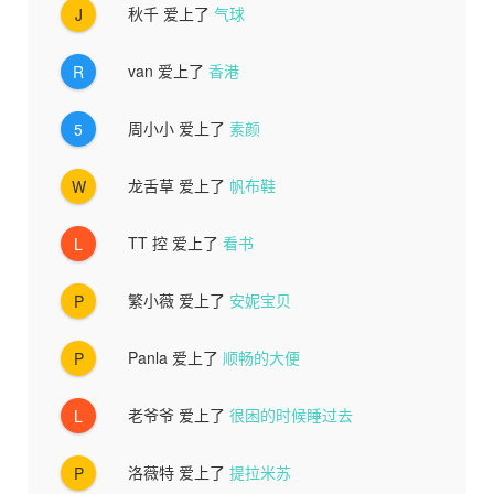
秋千
爱上了
气球
J
van
爱上了
香港
R
周小小
爱上了
素颜
5
龙舌草
爱上了
帆布鞋
W
TT 控
爱上了
看书
L
繁小薇
爱上了
安妮宝贝
P
Panla
爱上了
顺畅的大便
P
老爷爷
爱上了
很困的时候睡过去
L
洛薇特
爱上了
提拉米苏
P