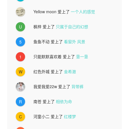
Yellow moon
爱上了
一个人的感觉
枫梓
爱上了
只属于自己的幻想
U
鱼鱼不动
爱上了
看窗外 风景
5
只能默默喜欢着
爱上了
垦一垦
1
红色外城
爱上了
金希澈
W
我爱我爱22w
爱上了
背带裤
南苍
爱上了
相依为命
R
河童小二
爱上了
红楼梦
C