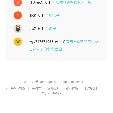
非洲美人
爱上了
贝尔多爸爸的泡芙工房
M
虾米
爱上了
猫爪子
Y
小洛
爱上了
晚安
wyy747674038
爱上了
有自己喜欢的东西 做
W
自己喜欢的事情 爱自己
2014 ©
NorthPark. ALL Rights Reserved.
NorthPark博客
诗词秀
情商提升
小布静听
赞助我们
关于NorthPark