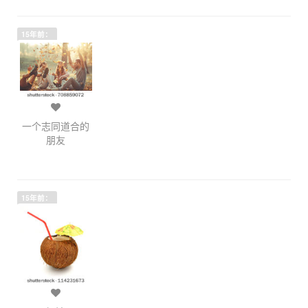
15年前：
一个志同道合的
朋友
15年前：