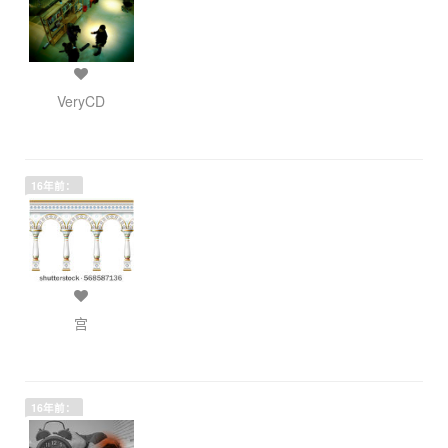
VeryCD
16年前：
宫
16年前：