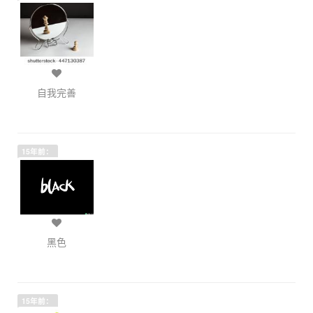
自我完善
15年前：
黑色
15年前：