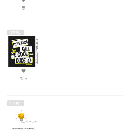
墨
15年前：
Tee
15年前：