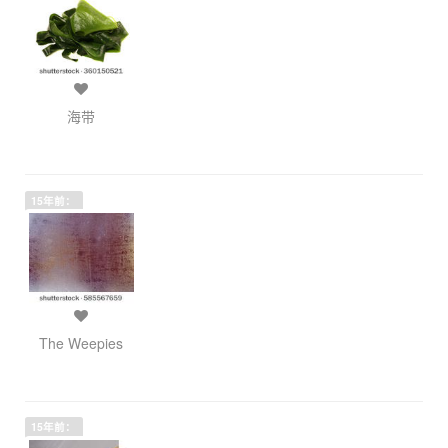
海带
15年前：
The Weepies
15年前：