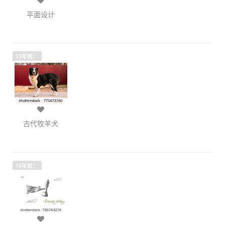
平面设计
15年前：
古代牧羊犬
15年前：