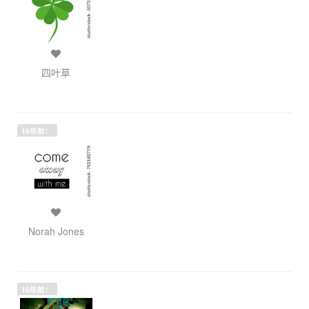
四叶草
16年前：
Norah Jones
16年前：