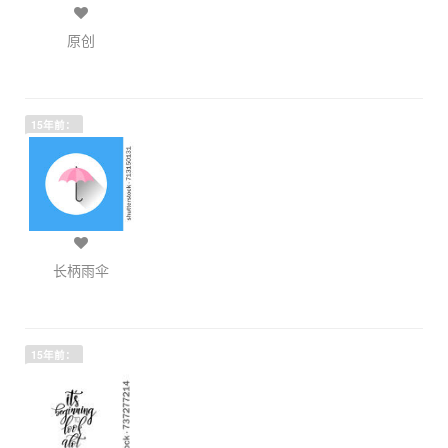
原创
15年前：
长柄雨伞
15年前：