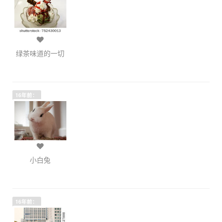
绿茶味道的一切
16年前：
小白兔
16年前：