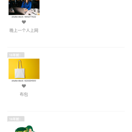
晚上一个人上网
16年前：
布包
16年前：