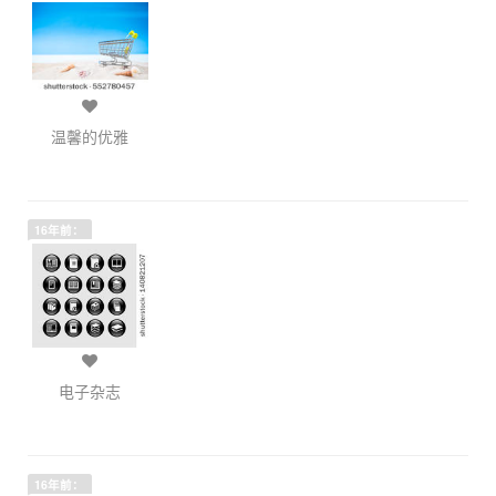
温馨的优雅
16年前：
电子杂志
16年前：