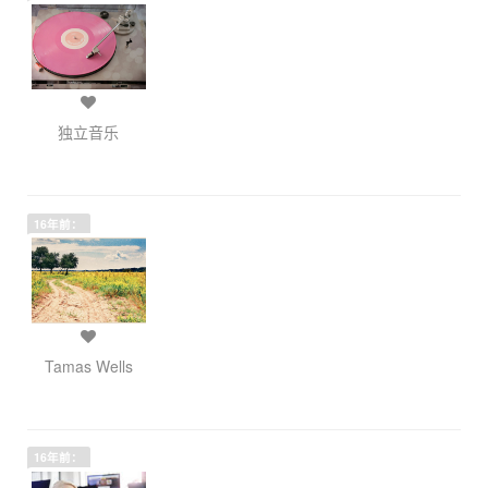
独立音乐
16年前：
Tamas Wells
16年前：