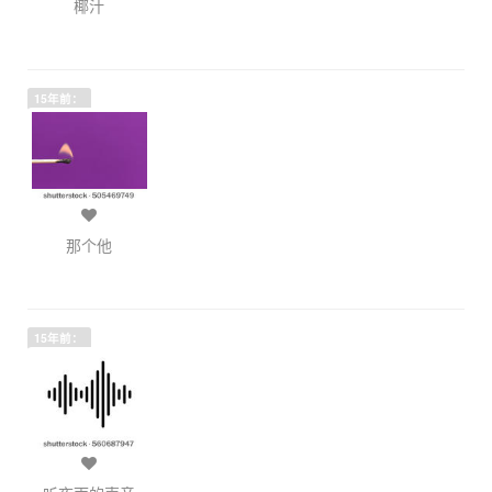
椰汁
15年前：
那个他
15年前：