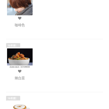
咖啡色
16年前：
辣白菜
16年前：