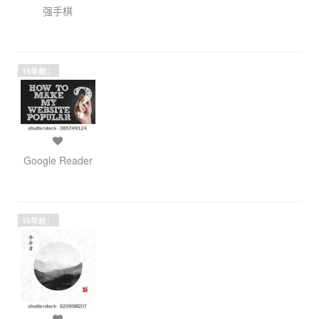
强手棋
15年前：
Google Reader
15年前：