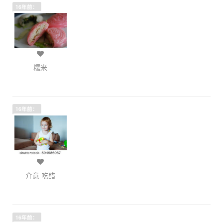
16年前：
糯米
16年前：
介意 吃醋
16年前：