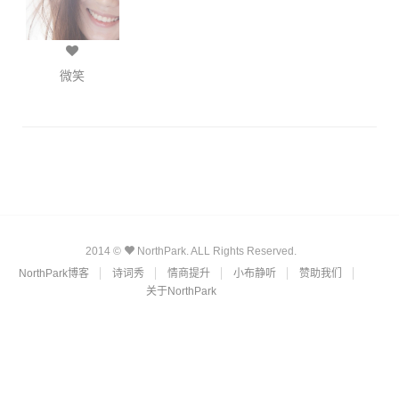
微笑
2014 ©
NorthPark. ALL Rights Reserved.
NorthPark博客
诗词秀
情商提升
小布静听
赞助我们
关于NorthPark