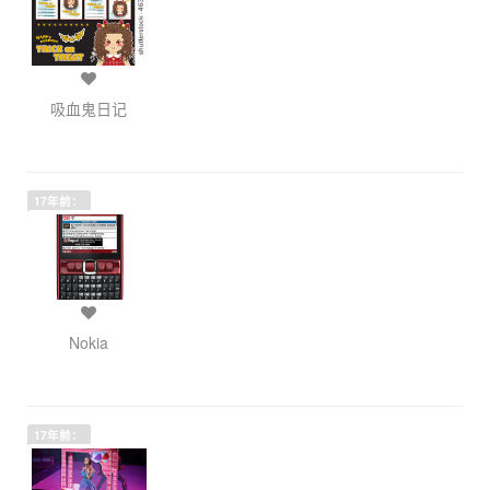
吸血鬼日记
17年前：
Nokia
17年前：