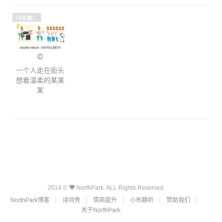
15年前：
一个人走在街头
想着温柔的某某
某
2014 ©
NorthPark. ALL Rights Reserved.
NorthPark博客
诗词秀
情商提升
小布静听
赞助我们
关于NorthPark