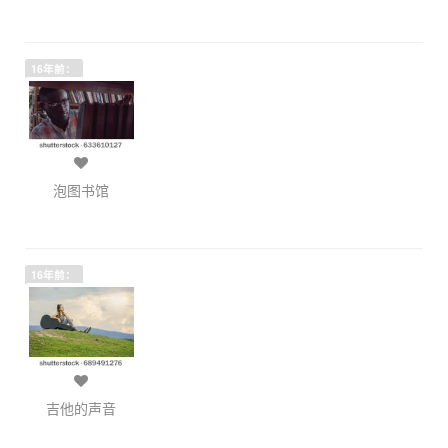
16年前：
泡图书馆
16年前：
吉他的声音