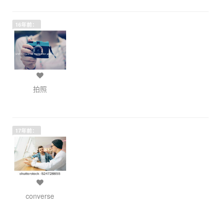
16年前：
拍照
17年前：
converse