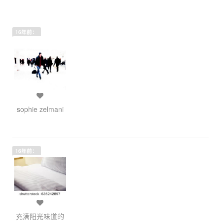
16年前：
sophie zelmani
16年前：
充满阳光味道的