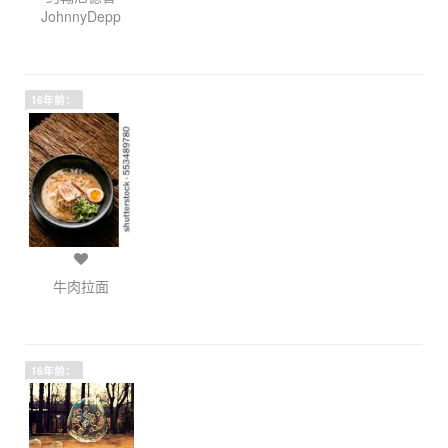
JohnnyDepp
16年前：
牛肉拉面
16年前：