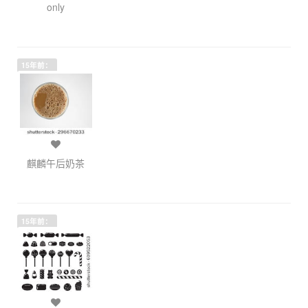
only
15年前：
麒麟午后奶茶
15年前：