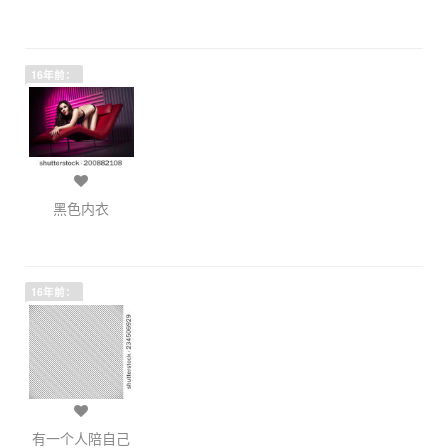
16年前：
黑色内衣
16年前：
有一个人陪自己