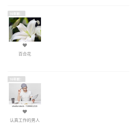
16年前：
百合花
16年前：
认真工作的男人