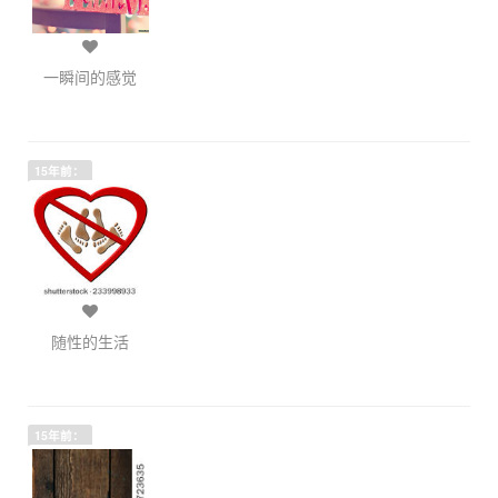
一瞬间的感觉
15年前：
随性的生活
15年前：