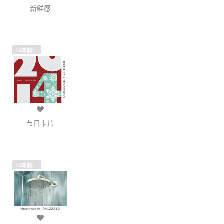
新鲜感
16年前：
节日卡片
16年前：