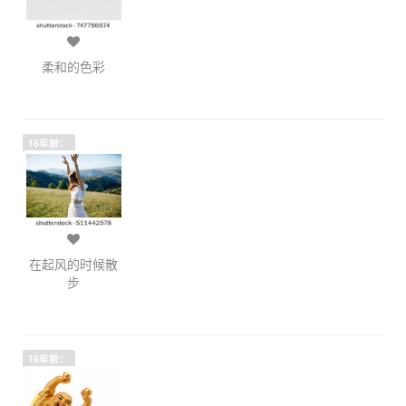
柔和的色彩
16年前：
在起风的时候散
步
16年前：