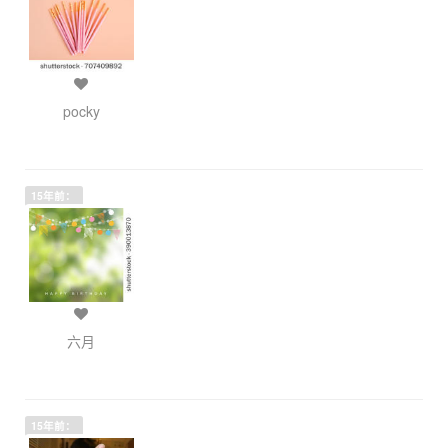
pocky
15年前：
六月
15年前：