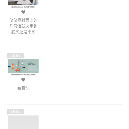
仅仅靠封面上的
几句话就决定到
底买还是不买
16年前：
看着你
16年前：