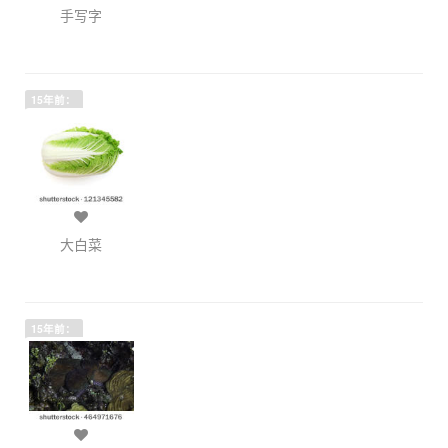
手写字
15年前：
大白菜
15年前：