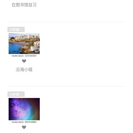
在图书馆自习
15年前：
沿海小城
15年前：