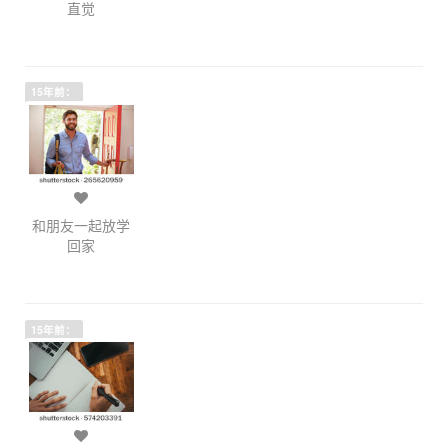
直觉
15年前：
和朋友一起放学
回家
15年前：