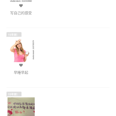
写自己的感受
15年前：
早睡早起
15年前：