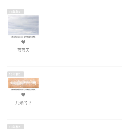
15年前：
蓝蓝天
15年前：
几米的书
15年前：