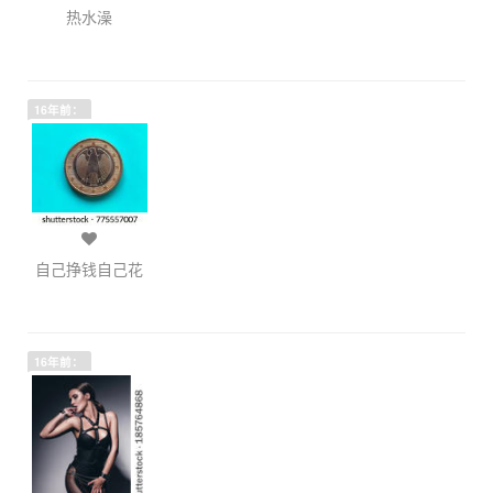
热水澡
16年前：
自己挣钱自己花
16年前：