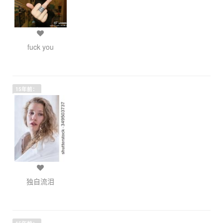
fuck you
15年前：
独自流泪