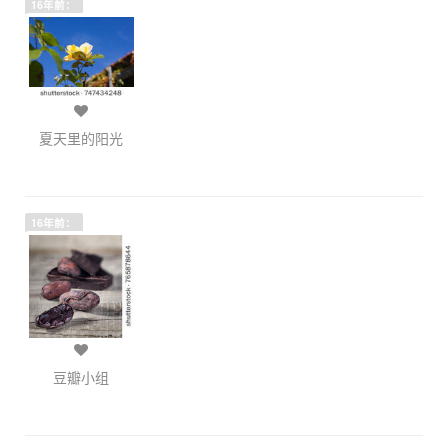
16年前：
夏天里的阳光
16年前：
豆瓣小组