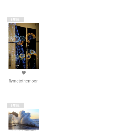
16年前：
flymetothemoon
16年前：