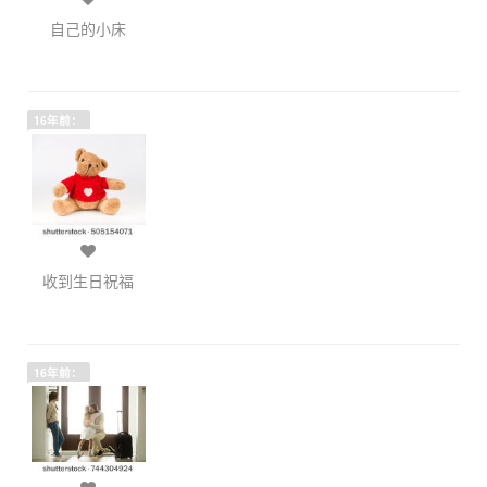
自己的小床
16年前：
收到生日祝福
16年前：