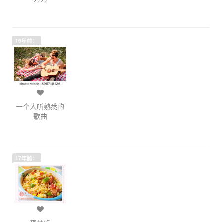
16年前：
一个人听熟悉的
歌曲
17年前：