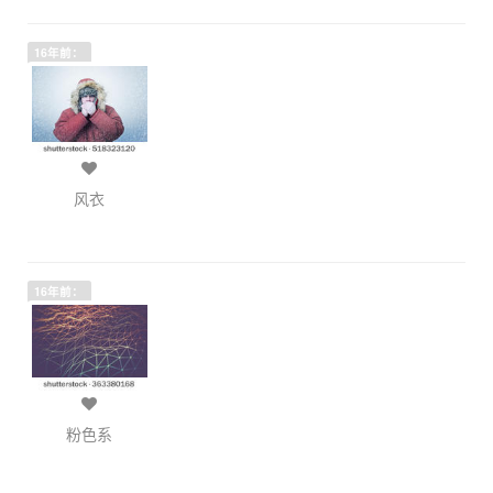
16年前：
风衣
16年前：
粉色系