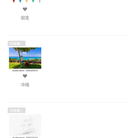
钢笔
15年前：
冲绳
15年前：