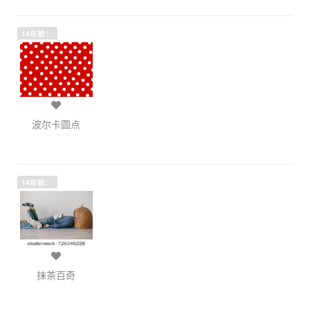
14年前：
波尔卡圆点
14年前：
抹茶百奇