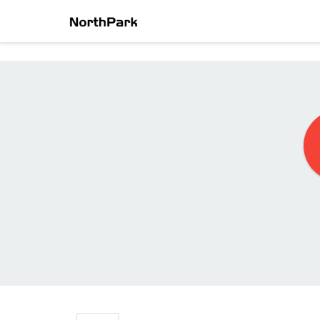
静静的美丽心情