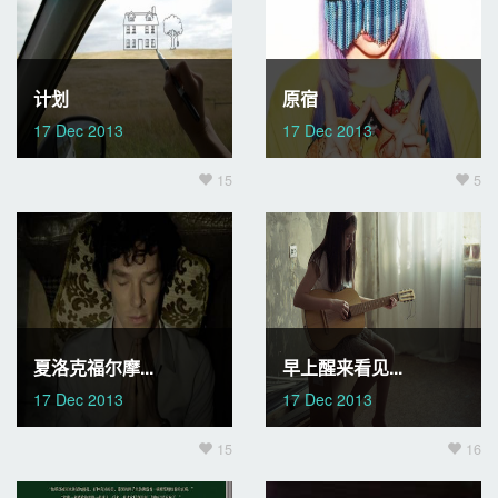
计划
原宿
17 Dec 2013
17 Dec 2013
15
5
夏洛克福尔摩...
早上醒来看见...
17 Dec 2013
17 Dec 2013
15
16