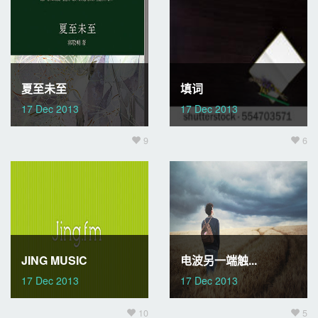
夏至未至
填词
17 Dec 2013
17 Dec 2013
9
6
JING MUSIC
电波另一端触...
17 Dec 2013
17 Dec 2013
10
5