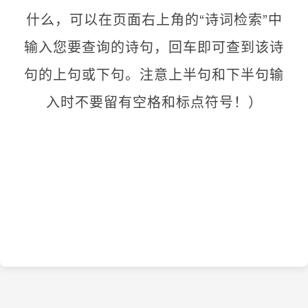
什么，可以在页面右上角的“诗词检索”中
输入您要查询的诗句，回车即可查到该诗
句的上句或下句。注意上半句和下半句输
入时不要留有空格和标点符号！）