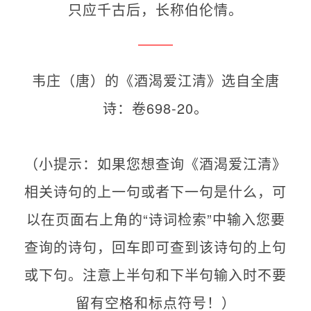
只应千古后，长称伯伦情。
韦庄（唐）的《酒渴爱江清》选自全唐
诗：卷698-20。
（小提示：如果您想查询《酒渴爱江清》
相关诗句的上一句或者下一句是什么，可
以在页面右上角的“诗词检索”中输入您要
查询的诗句，回车即可查到该诗句的上句
或下句。注意上半句和下半句输入时不要
留有空格和标点符号！）