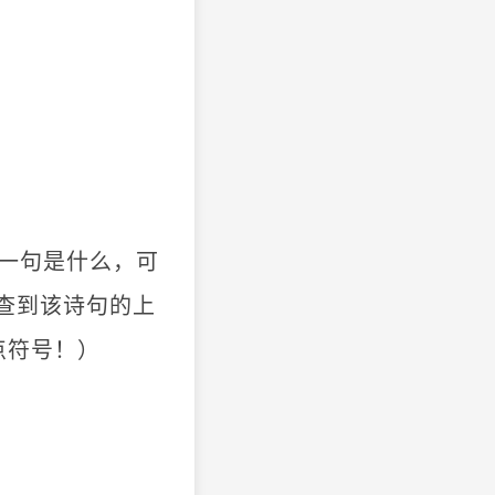
一句是什么，可
查到该诗句的上
点符号！）