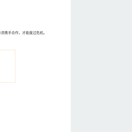
必须携手合作，才能度过危机。