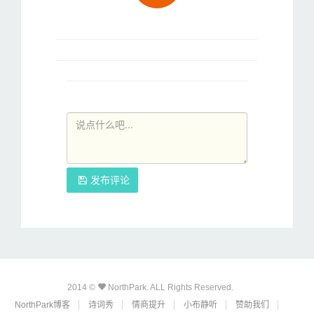
发布评论
2014 ©
NorthPark. ALL Rights Reserved.
NorthPark博客
诗词秀
情商提升
小布静听
赞助我们