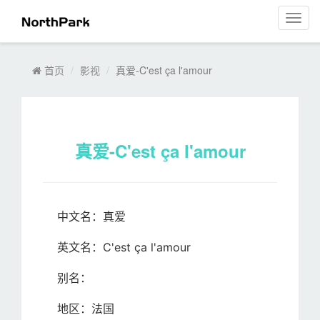
菜
单
导
航
首页
影视
真爱-C'est ça l'amour
真爱-C'est ça l'amour
中文名：真爱
英文名：C'est ça l'amour
别名：
地区：法国