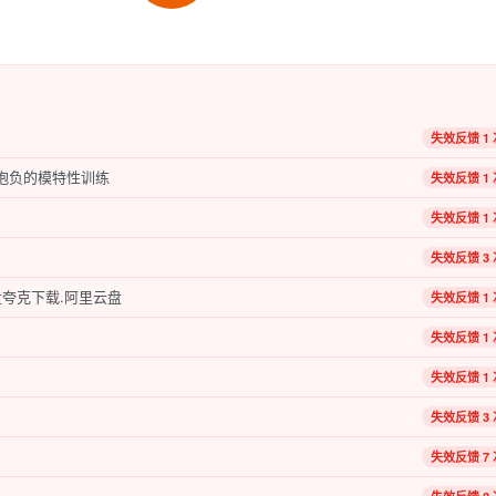
失效反馈 1 
有抱负的模特性训练
失效反馈 1 
失效反馈 1 
失效反馈 3 
夸克下载.阿里云盘
失效反馈 1 
失效反馈 1 
失效反馈 1 
失效反馈 3 
失效反馈 7 