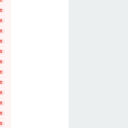
次
次
次
次
次
次
次
次
次
次
次
次
次