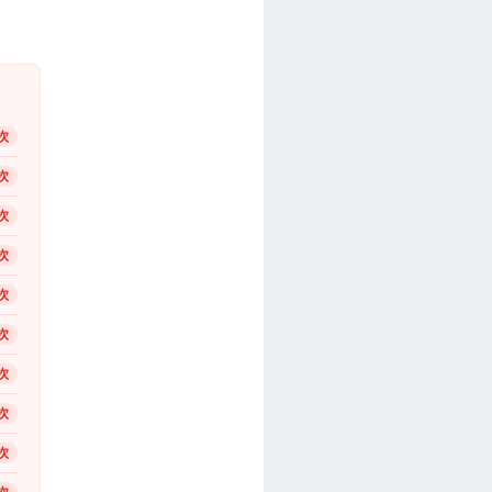
次
次
次
次
次
次
次
次
次