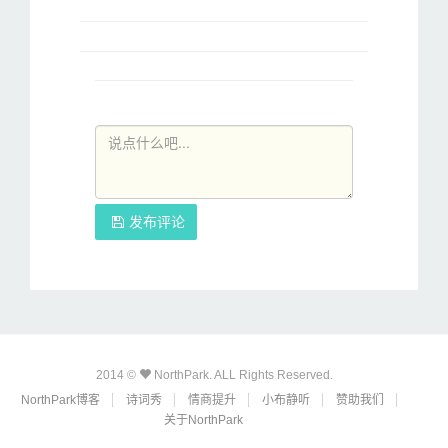
发布评论
2014 ©
NorthPark. ALL Rights Reserved.
NorthPark博客
诗词秀
情商提升
小布静听
赞助我们
关于NorthPark