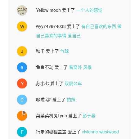
Yellow moon
爱上了
一个人的感觉
wyy747674038
爱上了
有自己喜欢的东西 做
W
自己喜欢的事情 爱自己
秋千
爱上了
气球
J
鱼鱼不动
爱上了
看窗外 风景
5
苏小七
爱上了
双层公车
Y
哆啦c梦
爱上了
拍照
D
菜菜菜机灵Lynn
爱上了
彭于晏
行走的狐狸盖盖
爱上了
vivienne westwood
F