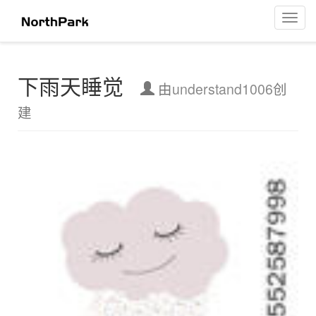
下雨天睡觉
菜
单
导
航
下雨天睡觉
由
understand1006
创
建