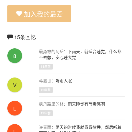
加入我的最爱
15条回忆
最勇敢的阿岳
：下雨天，就适合睡觉，什么都
8
不去想，安心睡大觉
11年前
蒋嚣丗
：听雨入眠
V
12年前
枫丹路里的林
：雨天睡觉有节奏感啊
L
12年前
许青而
：阴天的时候我就昏昏欲睡，然后听着
L