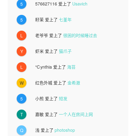
576627116
爱上了
Usavich
5
籽茉
爱上了
七堇年
5
老爷爷
爱上了
很困的时候睡过去
L
虾米
爱上了
猫爪子
Y
℃ynthia
爱上了
海苔
L
红色外城
爱上了
金希澈
W
小煎
爱上了
短发
5
嘉敏
爱上了
一个人在房间上网
T
浅
爱上了
photoshop
Q