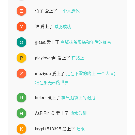
竹子
爱上了
一个人想他
Z
谁
爱上了
减肥成功
Y
giaaa
爱上了
雪域抹茶蛋糕和午后的红茶
G
playlovegirl
爱上了
在路上
P
muziyou
爱上了
走在下雪的路上 一个人 沉
Z
寂在那无声的世界
heleei
爱上了
捏气泡袋上的泡泡
H
AsPiRin℃
爱上了
热水泡脚
H
kog41513395
爱上了
唱歌
K