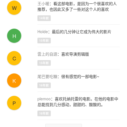
王小暖
：看这部电影，是因为一个很喜欢的人
W
推荐，也因此又多了一些对这个人的喜欢
14年前
Holde
：最后的几分钟让它成为伟大的影片
H
15年前
雲上的自語
：喜欢导演剪辑版
C
15年前
尾巴要吃糖
：很有感觉的一部电影~
K
16年前
plemoo
：喜欢托纳托雷的电影。在他的电影中
P
总能找到几分感动，甜甜的、酸酸的。
16年前