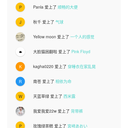
Panla
爱上了
顺畅的大便
P
秋千
爱上了
气球
J
Yellow moon
爱上了
一个人的感觉
大脸猫困翻啦
爱上了
Pink Floyd
kagha0220
爱上了
穿睡衣在家乱晃
K
南苍
爱上了
相依为命
R
天蓝草绿
爱上了
西米露
W
我爱我爱22w
爱上了
背带裤
玫瑰绿茶糕
爱上了
宮﨑あおい
P