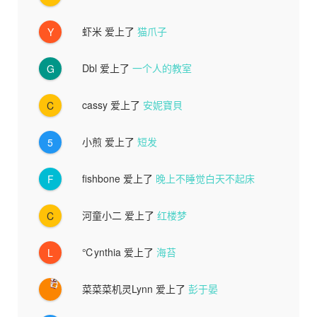
虾米
爱上了
猫爪子
Y
Dbl
爱上了
一个人的教室
G
cassy
爱上了
安妮寶貝
C
小煎
爱上了
短发
5
fishbone
爱上了
晚上不睡觉白天不起床
F
河童小二
爱上了
红楼梦
C
℃ynthia
爱上了
海苔
L
菜菜菜机灵Lynn
爱上了
彭于晏