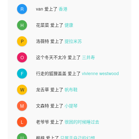
van
爱上了
香港
R
花菜菜
爱上了
健康
H
洛薇特
爱上了
提拉米苏
P
这个冬天不太冷
爱上了
三井寿
O
行走的狐狸盖盖
爱上了
vivienne westwood
F
龙舌草
爱上了
帆布鞋
W
文森特
爱上了
小提琴
M
老爷爷
爱上了
很困的时候睡过去
L
枫梓
爱上了
只属于自己的幻想
U