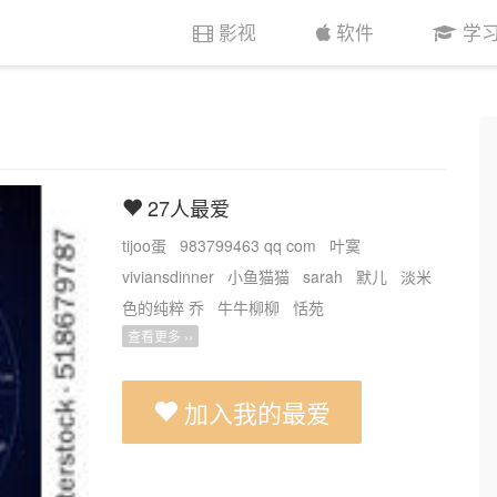
影视
软件
学
27人最爱
tijoo蛋
983799463 qq com
叶寞
viviansdinner
小鱼猫猫
sarah
默儿
淡米
色的纯粹 乔
牛牛柳柳
恬苑
查看更多 ››
加入我的最爱