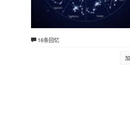
16条回忆