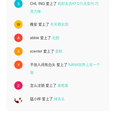
CHL ING
爱上了
和好友去KFC只点圣代 巧
S
克力味
晚安
爱上了
冬天晒太阳
W
abbie
爱上了
北欧
A
xcenter
爱上了
意粉
X
不信人间有白头
爱上了
NANA世界上另一个
Y
我
怎么注销
爱上了
金枪鱼
2
猛小样
爱上了
绿舌头