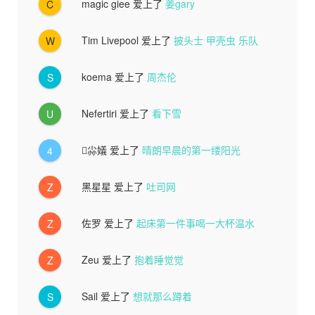
magic giee
爱上了
姜gary
C
Tim Livepool
爱上了
披头士 甲壳虫 乐队
W
koema
爱上了
周杰伦
S
Nefertiri
爱上了
看下雪
U
尛嬟
爱上了
晴朗早晨的第一缕阳光
4
黑星星
爱上了
吐司网
Z
佐罗
爱上了
起床第一件事喝一大杯温水
Z
Zeu
爱上了
抱着睡觉觉
Z
Sail
爱上了
想就那么蹲着
S