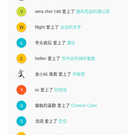
vera choi 1dd
爱上了
随风而逝的蒲公英
V
Night
爱上了
淡淡的文字
W
芋头疯玩
爱上了
潜伏
6
hellen
爱上了
写作业时候听着歌
C
金小纠 逸苒
爱上了
尹智厚
cc
爱上了
抄短信
Y
偏執的喜歡
爱上了
Cheese Cake
S
戈翊
爱上了
恋空
S