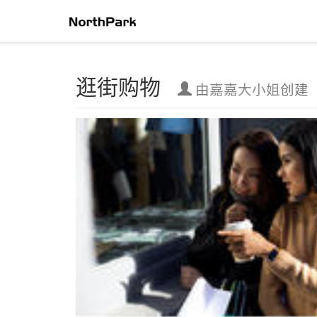
逛街购物
逛街购物
由
嘉嘉大小姐
创建