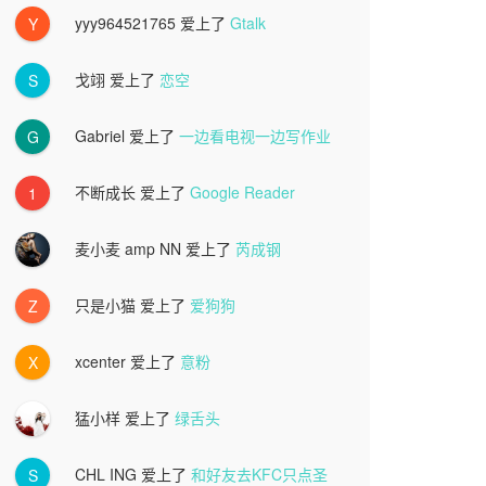
yyy964521765
爱上了
Gtalk
Y
戈翊
爱上了
恋空
S
Gabriel
爱上了
一边看电视一边写作业
G
不断成长
爱上了
Google Reader
1
麦小麦 amp NN
爱上了
芮成钢
只是小猫
爱上了
爱狗狗
Z
xcenter
爱上了
意粉
X
猛小样
爱上了
绿舌头
CHL ING
爱上了
和好友去KFC只点圣
S