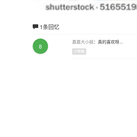
1条回忆
嘉嘉大小姐
：真的喜欢呀...
8
17年前