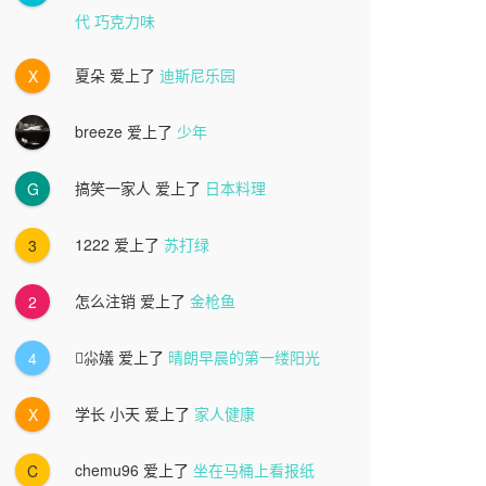
代 巧克力味
夏朵
爱上了
迪斯尼乐园
X
breeze
爱上了
少年
搞笑一家人
爱上了
日本料理
G
1222
爱上了
苏打绿
3
怎么注销
爱上了
金枪鱼
2
尛嬟
爱上了
晴朗早晨的第一缕阳光
4
学长 小天
爱上了
家人健康
X
chemu96
爱上了
坐在马桶上看报纸
C