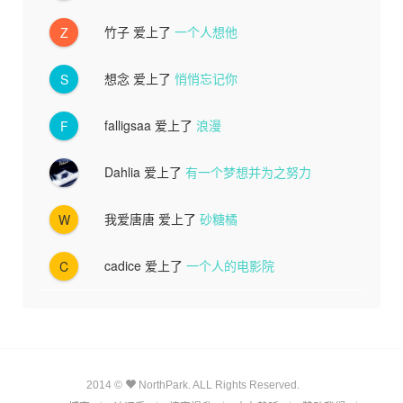
竹子
爱上了
一个人想他
Z
想念
爱上了
悄悄忘记你
S
falligsaa
爱上了
浪漫
F
Dahlia
爱上了
有一个梦想并为之努力
我爱唐唐
爱上了
砂糖橘
W
cadice
爱上了
一个人的电影院
C
2014 ©
NorthPark. ALL Rights Reserved.