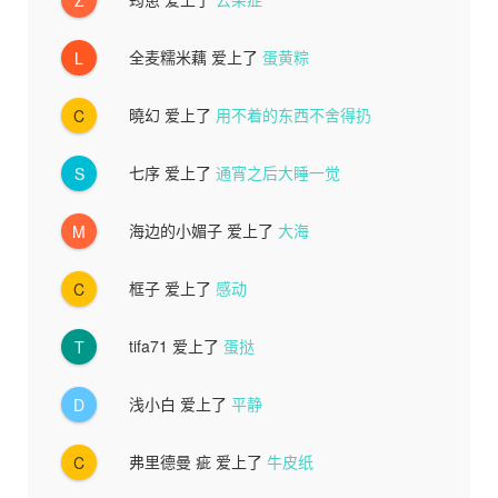
Z
全麦糯米藕
爱上了
蛋黄粽
L
曉幻
爱上了
用不着的东西不舍得扔
C
七序
爱上了
通宵之后大睡一觉
S
海边的小媚子
爱上了
大海
M
框子
爱上了
感动
C
tifa71
爱上了
蛋挞
T
浅小白
爱上了
平静
D
弗里德曼 疵
爱上了
牛皮纸
C