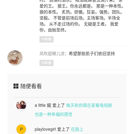
爱的王。 狼王。你永远都是。 那是一种本性。
狼的本性。 炙热。骄傲。狂妄。强势。团队。
坚毅。 不管是前场后场。主场客场。半场全
场。 从不走过场的你。 无疑是王者。 我爱
你，由始至终。
15年前
风吹屁眼儿凉
：希望那些凯子们依旧坚持
15年前
随便看看
a little 錵
爱上了
每天和你窝在家看电视剧
也是一种幸福的感觉
playlovegirl
爱上了
在路上
P