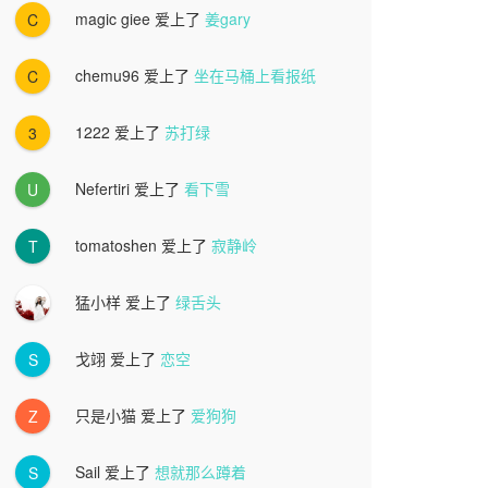
magic giee
爱上了
姜gary
C
chemu96
爱上了
坐在马桶上看报纸
C
1222
爱上了
苏打绿
3
Nefertiri
爱上了
看下雪
U
tomatoshen
爱上了
寂静岭
T
猛小样
爱上了
绿舌头
戈翊
爱上了
恋空
S
只是小猫
爱上了
爱狗狗
Z
Sail
爱上了
想就那么蹲着
S