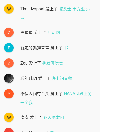
Tim Livepool
爱上了
披头士 甲壳虫 乐
W
队
黑星星
爱上了
吐司网
Z
行走的狐狸盖盖
爱上了
书
F
Zeu
爱上了
抱着睡觉觉
Z
我的玮明
爱上了
海上钢琴师
不信人间有白头
爱上了
NANA世界上另
Y
一个我
晚安
爱上了
冬天晒太阳
W