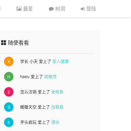
习
最爱
树洞
登陆
随便看看
学长 小天
爱上了
家人健康
X
haeu
爱上了
爬楼顶
H
怎么注销
爱上了
金枪鱼
2
暖暖天空
爱上了
加菲猫
S
芋头疯玩
爱上了
潜伏
6