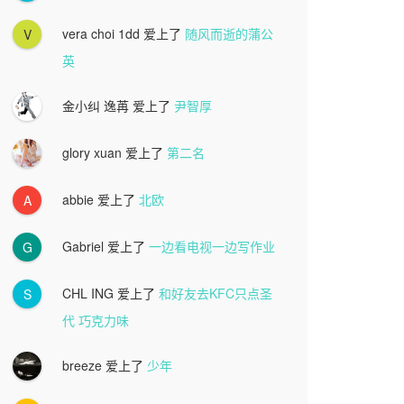
vera choi 1dd
爱上了
随风而逝的蒲公
V
英
金小纠 逸苒
爱上了
尹智厚
glory xuan
爱上了
第二名
abbie
爱上了
北欧
A
Gabriel
爱上了
一边看电视一边写作业
G
CHL ING
爱上了
和好友去KFC只点圣
S
代 巧克力味
breeze
爱上了
少年