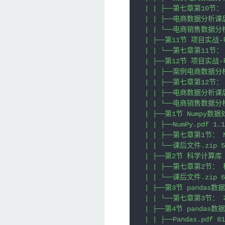
| | ├──第七章第10节
| | ├──电商数据分析课后文
| | └──电商销售数据分析
| ├──第11节 项目实战
| | └──第七章第11节： 
| ├──第12节 项目实战
| | ├──案例电商数据分析.p
| | ├──第七章第12节
| | ├──电商数据分析课后文
| | └──电商销售数据分析
| ├──第1节 Numpy数据
| | ├──NumPy.pdf 1.1
| | ├──第七章第1节： N
| | └──课后文件.zip 51
| ├──第2节 科学计算库

| | ├──第七章第2节： 科学
| | └──课后文件.zip 6.
| ├──第3节 pandas数
| | └──第七章第3节： 本
| ├──第4节 pandas数
| | ├──Pandas.pdf 81