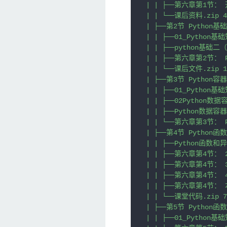
| | ├──第六章第1节： 
| | └──课后资料.zip 4.
| ├──第2节 Python基础

| | ├──01_Python基础
| | ├──python基础二（
| | ├──第六章第2节： Py
| | └──课后文件.zip 11
| ├──第3节 Python容器

| | ├──01_Python基础
| | ├──02Python数据
| | ├──Python数据容
| | └──第六章第3节： Py
| ├──第4节 Python函数

| | ├──Python函数和异
| | ├──第六章第4节： 2
| | ├──第六章第4节： 
| | ├──第六章第4节： 4
| | ├──第六章第4节： 本
| | └──课堂代码.zip 7.
| ├──第5节 Python函数

| | ├──01_Python基础