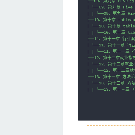
├──09、第九章 Hive 进
| └──09、第九章 Hive 
| | └──09、第九章 Hiv
├──10、第十章 tablea
| └──10、第十章 tabl
| | └──10、第十章 ta
├──11、第十一章 行业案
| └──11、第十一章 行
| | └──11、第十一章 
├──12、第十二章就业指导
| └──12、第十二章就业
| | └──12、第十二章就
└──13、第十三章 方法论
| └──13、第十三章 方
| | └──13、第十三章