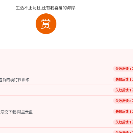
生活不止苟且,还有我喜爱的海岸.
赏
失效反馈 1 
有抱负的模特性训练
失效反馈 1 
失效反馈 1 
失效反馈 3 
夸克下载.阿里云盘
失效反馈 1 
失效反馈 1 
失效反馈 1 