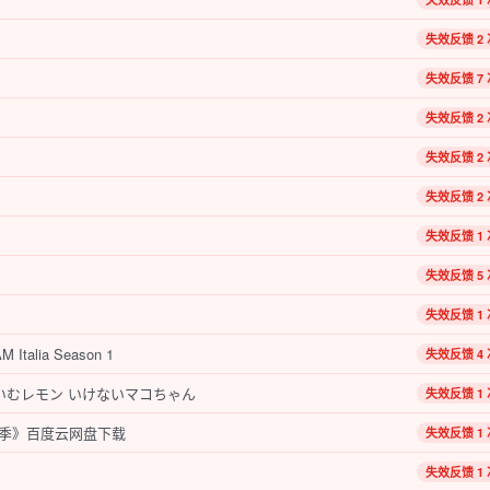
失效反馈 2 
失效反馈 7 
失效反馈 2 
失效反馈 2 
失效反馈 2 
失效反馈 1 
失效反馈 5 
失效反馈 1 
alia Season 1
失效反馈 4 
いむレモン いけないマコちゃん
失效反馈 1 
季》百度云网盘下载
失效反馈 1 
失效反馈 1 