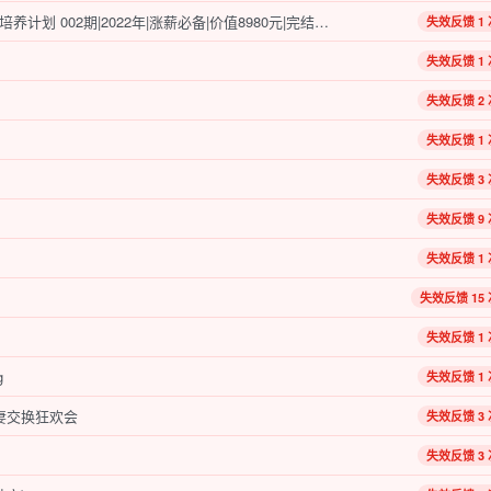
开课吧 -Java面试涨薪名企培养计划 002期|2022年|涨薪必备|价值8980元|完结无秘
失效反馈 1 
失效反馈 1 
失效反馈 2 
失效反馈 1 
失效反馈 3 
失效反馈 9 
失效反馈 1 
失效反馈 15 
失效反馈 1 
g
失效反馈 1 
妻交换狂欢会
失效反馈 3 
失效反馈 3 