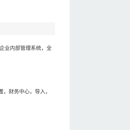
开发企业内部管理系统，全
配置，财务中心，导入，