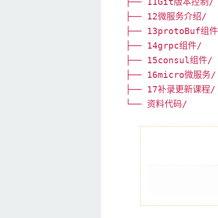
├── 11Git版本控制/
├── 12微服务介绍/
├── 13protoBuf组件
├── 14grpc组件/
├── 15consul组件/
├── 16micro微服务/
├── 17补录更新课程/
└── 资料代码/