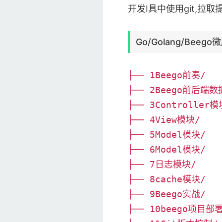
开发I具中使用git,
Go/Golang/Be
├── 1Beego前奏/
├── 2Beego前后端
├── 3Controller模
├── 4View模块/
├── 5Model模块/
├── 6Model模块/
├── 7日志模块/
├── 8cache模块/
├── 9Beego实战/
├── 10beego项目部