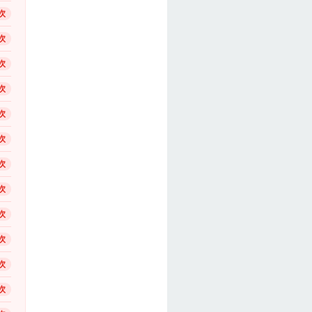
次
次
次
次
次
次
次
次
次
次
次
次