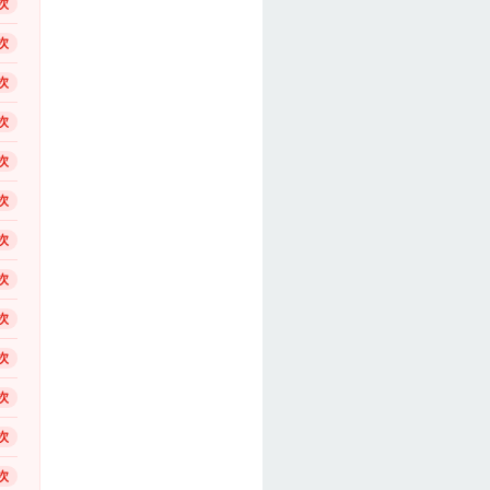
次
次
次
次
次
次
次
次
次
次
次
次
次