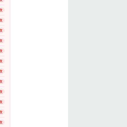
次
次
次
次
次
次
次
次
次
次
次
次