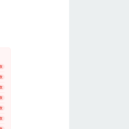
次
次
次
次
次
次
次