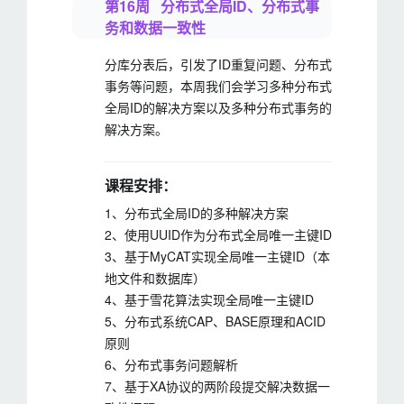
第16周 分布式全局ID、分布式事
务和数据一致性
分库分表后，引发了ID重复问题、分布式
事务等问题，本周我们会学习多种分布式
全局ID的解决方案以及多种分布式事务的
解决方案。
课程安排：
1、分布式全局ID的多种解决方案
2、使用UUID作为分布式全局唯一主键ID
3、基于MyCAT实现全局唯一主键ID（本
地文件和数据库）
4、基于雪花算法实现全局唯一主键ID
5、分布式系统CAP、BASE原理和ACID
原则
6、分布式事务问题解析
7、基于XA协议的两阶段提交解决数据一