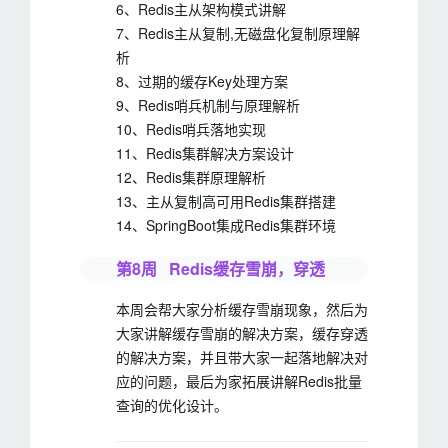
6、Redis主从架构模式讲解
7、Redis主从复制,无磁盘化复制原理解
析
8、过期的缓存Key处理方案
9、Redis哨兵机制与原理解析
10、Redis哨兵落地实现
11、Redis集群解决方案设计
12、Redis集群原理解析
13、主从复制高可用Redis集群搭建
14、SpringBoot集成Redis集群环境
第8周 Redis缓存雪崩，穿透
本周会帮大家分析缓存雪崩现象，然后为
大家讲解缓存雪崩的解决方案，缓存穿透
的解决方案，并且带大家一起落地解决对
应的问题，最后为家拓展讲解Redis批量
查询的优化设计。