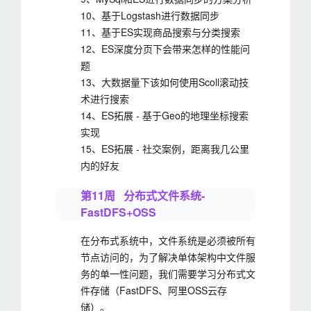
10、基于Logstash进行数据同步
11、基于ES实现商品搜索与分类搜索
12、ES深度分页下会带来怎样的性能问
题
13、大数据量下该如何使用Scoll滚动技
术进行搜索
14、ES拓展 - 基于Geo的地理坐标搜索
实现
15、ES拓展 - 社交案例，距离我几公里
内的好友
第11周 分布式文件系统-
FastDFS+OSS
在分布式系统中，文件系统是必须被所有
节点访问的，为了解决单体架构中文件服
务的单一性问题，我们需要学习分布式文
件存储（FastDFS、阿里OSS云存
储）。