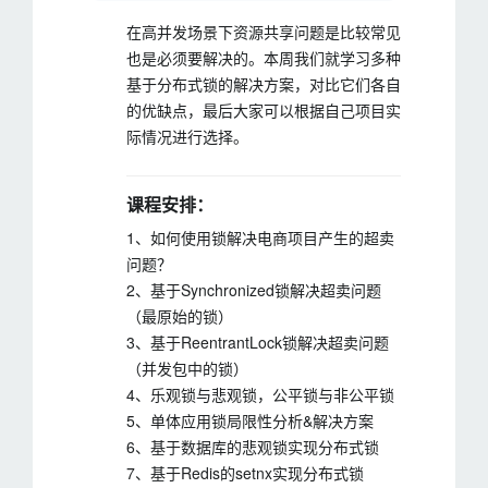
在高并发场景下资源共享问题是比较常见
也是必须要解决的。本周我们就学习多种
基于分布式锁的解决方案，对比它们各自
的优缺点，最后大家可以根据自己项目实
际情况进行选择。
课程安排：
1、如何使用锁解决电商项目产生的超卖
问题？
2、基于Synchronized锁解决超卖问题
（最原始的锁）
3、基于ReentrantLock锁解决超卖问题
（并发包中的锁）
4、乐观锁与悲观锁，公平锁与非公平锁
5、单体应用锁局限性分析&解决方案
6、基于数据库的悲观锁实现分布式锁
7、基于Redis的setnx实现分布式锁