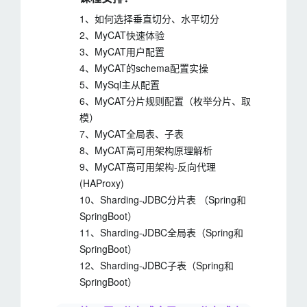
1、如何选择垂直切分、水平切分
2、MyCAT快速体验
3、MyCAT用户配置
4、MyCAT的schema配置实操
5、MySql主从配置
6、MyCAT分片规则配置（枚举分片、取
模）
7、MyCAT全局表、子表
8、MyCAT高可用架构原理解析
9、MyCAT高可用架构-反向代理
(HAProxy)
10、Sharding-JDBC分片表 （Spring和
SpringBoot）
11、Sharding-JDBC全局表（Spring和
SpringBoot）
12、Sharding-JDBC子表（Spring和
SpringBoot）