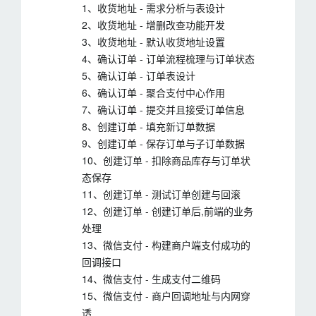
1、收货地址 - 需求分析与表设计
2、收货地址 - 增删改查功能开发
3、收货地址 - 默认收货地址设置
4、确认订单 - 订单流程梳理与订单状态
5、确认订单 - 订单表设计
6、确认订单 - 聚合支付中心作用
7、确认订单 - 提交并且接受订单信息
8、创建订单 - 填充新订单数据
9、创建订单 - 保存订单与子订单数据
10、创建订单 - 扣除商品库存与订单状
态保存
11、创建订单 - 测试订单创建与回滚
12、创建订单 - 创建订单后,前端的业务
处理
13、微信支付 - 构建商户端支付成功的
回调接口
14、微信支付 - 生成支付二维码
15、微信支付 - 商户回调地址与内网穿
透