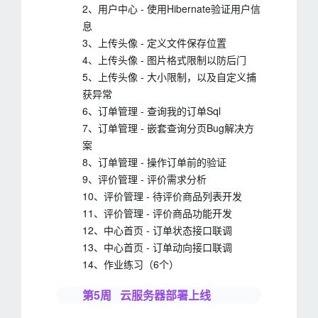
2、用户中心 - 使用Hibernate验证用户信
息
3、上传头像 - 定义文件保存位置
4、上传头像 - 图片格式限制以防后门
5、上传头像 - 大小限制，以及自定义捕
获异常
6、订单管理 - 查询我的订单Sql
7、订单管理 - 嵌套查询分页Bug解决方
案
8、订单管理 - 操作订单前的验证
9、评价管理 - 评价需求分析
10、评价管理 - 待评价商品列表开发
11、评价管理 - 评价商品功能开发
12、中心首页 - 订单状态接口联调
13、中心首页 - 订单动向接口联调
14、作业练习（6个）
第5周 云服务器部署上线