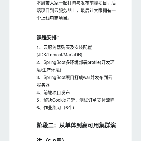
本周带大家一起打包与发布前端项目，后
端项目到云服务器上，最后让大家拥有一
个上线电商项目。
课程安排：
1、云服务器购买及安装配置
(JDK/Tomcat/MariaDB)
2、SpringBoot多环境部署profile(开发环
境/生产环境)
3、SpringBoot项目打成war并发布到云
服务器
4、前端项目发布
5、解决Cookie异常，测试订单支付流程
6、作业练习（6个）
阶段二：从单体到高可用集群演