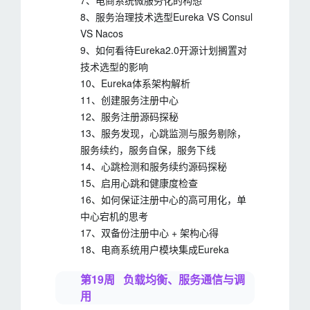
7、电商系统微服务化的构想
8、服务治理技术选型Eureka VS Consul
VS Nacos
9、如何看待Eureka2.0开源计划搁置对
技术选型的影响
10、Eureka体系架构解析
11、创建服务注册中心
12、服务注册源码探秘
13、服务发现，心跳监测与服务剔除，
服务续约，服务自保，服务下线
14、心跳检测和服务续约源码探秘
15、启用心跳和健康度检查
16、如何保证注册中心的高可用化，单
中心宕机的思考
17、双备份注册中心 + 架构心得
18、电商系统用户模块集成Eureka
第19周 负载均衡、服务通信与调
用