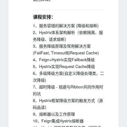
课程安排：
1、服务容错的解决方案 (降级和熔断)
2、Hystrix体系架构解析（依赖隔离、服
务降级、请求熔断）
3、服务降级原理及常用解决方案
(FailFast, Timeout和Request Cache)
4、Feign+Hystrix实现Fallback降级
5、Hystrix实现Request Cache降级
6、多级降级方案(自定义降级处理类，二
次降级)
7、超时降级 - 规避与Ribbon共同作用时
的坑
8、Hystrix框架降级方案的触发方式（源
码品读）
9、熔断器以及工作原理
10、Feign集成Hystrix熔断器