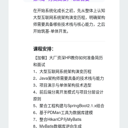
在开始系统化成长之初，先从整体上认知
大型互联网系统架构演变历程，明确架构
师需要具备哪些技术栈与核心能力，之后
开始筑基-单体开发。
课程安排：
【加餐】大厂资深HR教你如何准备简历
和面试
1、大型互联网系统架构演变历程
2、Java架构师需要具备的技术栈与能力
3、项目演示与单体架构技术选型
4、前后端分离开发模式与项目分层设计
原则
5、聚合工程构建与SpringBoot2.1.x结合
6、基于PDMan工具为数据库建模
7、整合HikariCP与MyBatis
8、MyBatis数据库逆向生成