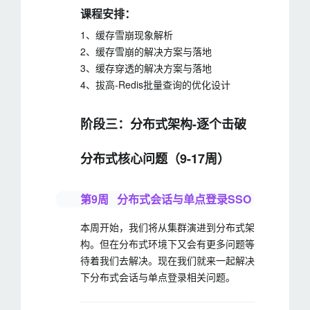
课程安排：
1、缓存雪崩现象解析
2、缓存雪崩的解决方案与落地
3、缓存穿透的解决方案与落地
4、拔高-Redis批量查询的优化设计
阶段三：分布式架构-逐个击破
分布式核心问题（9-17周）
第9周 分布式会话与单点登录SSO
本周开始，我们将从集群演进到分布式架
构。但在分布式环境下又会有更多问题等
待着我们去解决。现在我们就来一起解决
下分布式会话与单点登录相关问题。