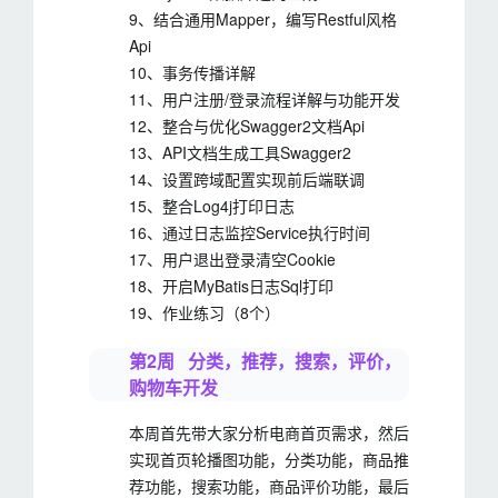
9、结合通用Mapper，编写Restful风格
Api
10、事务传播详解
11、用户注册/登录流程详解与功能开发
12、整合与优化Swagger2文档Api
13、API文档生成工具Swagger2
14、设置跨域配置实现前后端联调
15、整合Log4j打印日志
16、通过日志监控Service执行时间
17、用户退出登录清空Cookie
18、开启MyBatis日志Sql打印
19、作业练习（8个）
第2周 分类，推荐，搜索，评价，
购物车开发
本周首先带大家分析电商首页需求，然后
实现首页轮播图功能，分类功能，商品推
荐功能，搜索功能，商品评价功能，最后