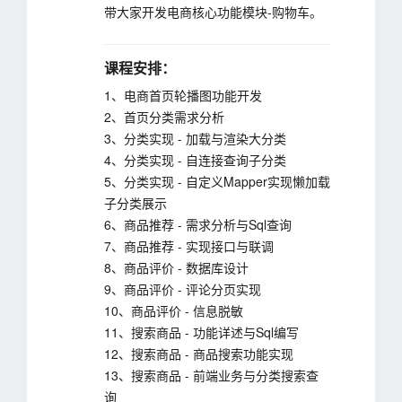
带大家开发电商核心功能模块-购物车。
课程安排：
1、电商首页轮播图功能开发
2、首页分类需求分析
3、分类实现 - 加载与渲染大分类
4、分类实现 - 自连接查询子分类
5、分类实现 - 自定义Mapper实现懒加载
子分类展示
6、商品推荐 - 需求分析与Sql查询
7、商品推荐 - 实现接口与联调
8、商品评价 - 数据库设计
9、商品评价 - 评论分页实现
10、商品评价 - 信息脱敏
11、搜索商品 - 功能详述与Sql编写
12、搜索商品 - 商品搜索功能实现
13、搜索商品 - 前端业务与分类搜索查
询