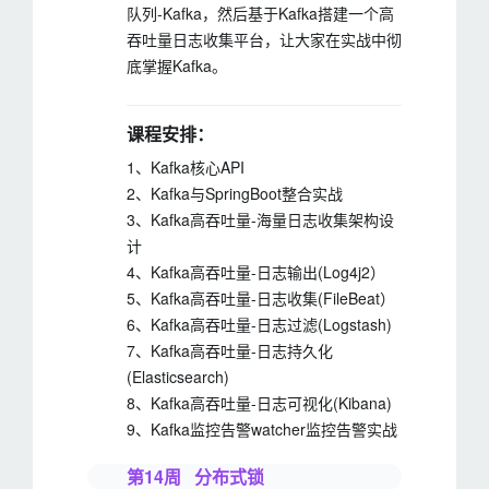
队列-Kafka，然后基于Kafka搭建一个高
吞吐量日志收集平台，让大家在实战中彻
底掌握Kafka。
课程安排：
1、Kafka核心API
2、Kafka与SpringBoot整合实战
3、Kafka高吞吐量-海量日志收集架构设
计
4、Kafka高吞吐量-日志输出(Log4j2）
5、Kafka高吞吐量-日志收集(FileBeat）
6、Kafka高吞吐量-日志过滤(Logstash)
7、Kafka高吞吐量-日志持久化
(Elasticsearch)
8、Kafka高吞吐量-日志可视化(Kibana)
9、Kafka监控告警watcher监控告警实战
第14周 分布式锁