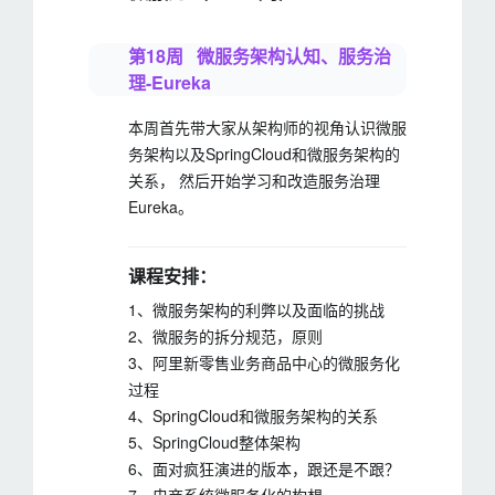
第18周 微服务架构认知、服务治
理-Eureka
本周首先带大家从架构师的视角认识微服
务架构以及SpringCloud和微服务架构的
关系， 然后开始学习和改造服务治理
Eureka。
课程安排：
1、微服务架构的利弊以及面临的挑战
2、微服务的拆分规范，原则
3、阿里新零售业务商品中心的微服务化
过程
4、SpringCloud和微服务架构的关系
5、SpringCloud整体架构
6、面对疯狂演进的版本，跟还是不跟？