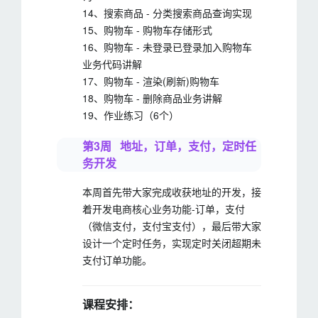
14、搜索商品 - 分类搜索商品查询实现
15、购物车 - 购物车存储形式
16、购物车 - 未登录已登录加入购物车
业务代码讲解
17、购物车 - 渲染(刷新)购物车
18、购物车 - 删除商品业务讲解
19、作业练习（6个）
第3周 地址，订单，支付，定时任
务开发
本周首先带大家完成收获地址的开发，接
着开发电商核心业务功能-订单，支付
（微信支付，支付宝支付），最后带大家
设计一个定时任务，实现定时关闭超期未
支付订单功能。
课程安排：