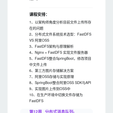
课程安排：
1、以架构师角度分析目前文件上传所存
在的问题
2、分布式文件系统技术选型：FastDFS
VS 阿里OSS
3、FastDFS架构与原理解析
4、Nginx + FastDFS 实现文件服务器
5、FastDFS整合SpringBoot，修改项目
中文件上传
6、第三方图片存储解决方案
7、阿里OSS存储与实现原理
8、SpringBoot整合阿里OSS SDK与API
9、实现图片上传到OSS中
10、在生产环境中切换文件存储为
FastDFS
第12周 分布式消息队列-