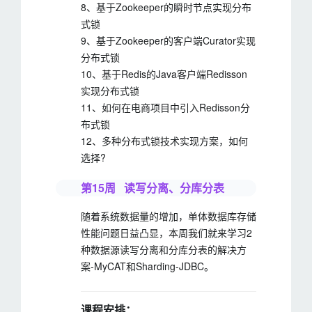
8、基于Zookeeper的瞬时节点实现分布
式锁
9、基于Zookeeper的客户端Curator实现
分布式锁
10、基于Redis的Java客户端Redisson
实现分布式锁
11、如何在电商项目中引入Redisson分
布式锁
12、多种分布式锁技术实现方案，如何
选择?
第15周 读写分离、分库分表
随着系统数据量的增加，单体数据库存储
性能问题日益凸显，本周我们就来学习2
种数据源读写分离和分库分表的解决方
案-MyCAT和Sharding-JDBC。
课程安排：