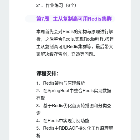
21、作业练习（6个）
第7周 主从复制高可用Redis集群
本周首先会对Redis的架构与原理进行解
析，之后整合Redis,实现Redis哨兵,搭建
主从复制高可用Redis集群等，最后带大
家解决缓存雪崩，穿透等问题。
课程安排：
1、Redis架构与原理解析
2、在SpringBoot中整合Redis实现数据
存取
3、基于Redis优化首页轮播图和分类查
询
4、在Redis中实现订阅功能
5、Redis中RDB,AOF持久化工作原理解
析