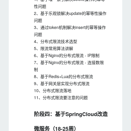
性问题
2、基于乐观锁解决update的幂等性操作
问题
3、通过token机制解决insert的幂等操作
问题
4、分布式限流技术选型
5、限流常用算法讲解
6、基于Nginx的分布式限流 - IP限制
7、基于Nginx的分布式限流 - 连接数限
制
8、基于Redis+Lua的分布式限流
9、基于网关层实现分布式限流
10、分布式限流落地
11、分布式限流要注意的问题
阶段四：基于SpringCloud改造
微服务（18-25周）