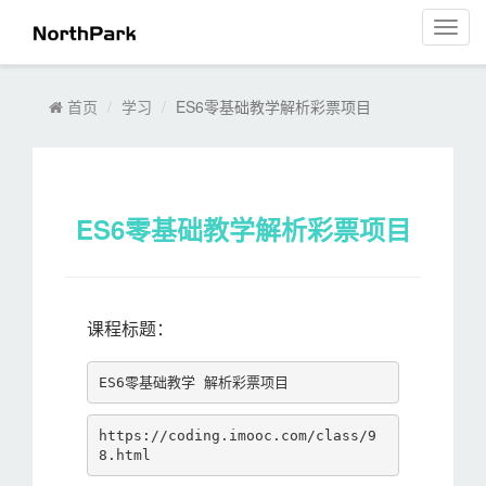
菜
单
导
航
首页
学习
ES6零基础教学解析彩票项目
ES6零基础教学解析彩票项目
课程标题：
ES6零基础教学 解析彩票项目
https://coding.imooc.com/class/9
8.html