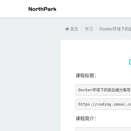
首页
学习
Docker环境
课程标题：
Docker环境下的前后端分离
https://coding.imooc.c
课程简介：