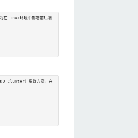
为在Linux环境中部署前后端
B Cluster）集群方案。在