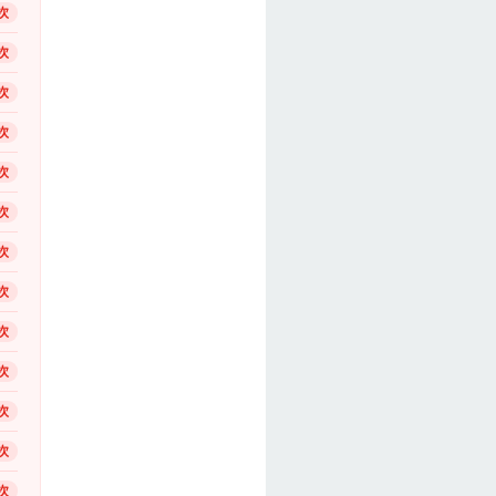
次
次
次
次
次
次
次
次
次
次
次
次
次