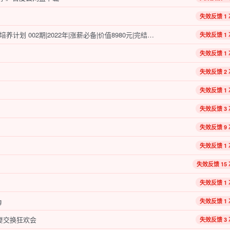
失效反馈 1 
开课吧 -Java面试涨薪名企培养计划 002期|2022年|涨薪必备|价值8980元|完结无秘
失效反馈 1 
失效反馈 1 
失效反馈 2 
失效反馈 1 
失效反馈 3 
失效反馈 9 
失效反馈 1 
失效反馈 15 
失效反馈 1 
g
失效反馈 1 
妻交换狂欢会
失效反馈 3 