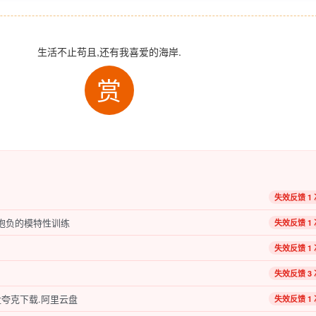
生活不止苟且,还有我喜爱的海岸.
赏
失效反馈 1 
有抱负的模特性训练
失效反馈 1 
失效反馈 1 
失效反馈 3 
夸克下载.阿里云盘
失效反馈 1 