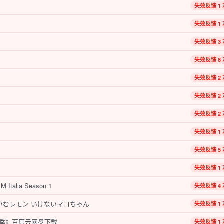
失效反馈 1 
失效反馈 1 
失效反馈 3 
失效反馈 8 
失效反馈 2 
失效反馈 2 
失效反馈 2 
失效反馈 1 
失效反馈 5 
失效反馈 1 
alia Season 1
失效反馈 4 
いむレモン いけないマコちゃん
失效反馈 1 
季》百度云网盘下载
失效反馈 1 