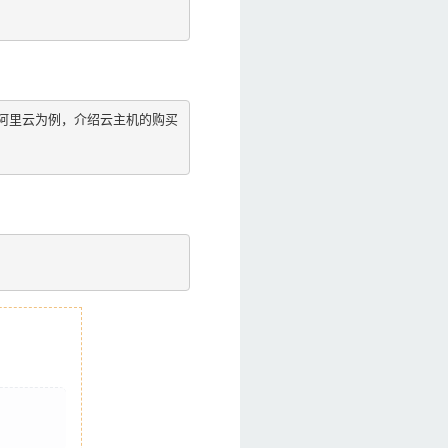
阿里云为例，介绍云主机的购买