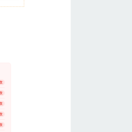
次
次
次
次
次