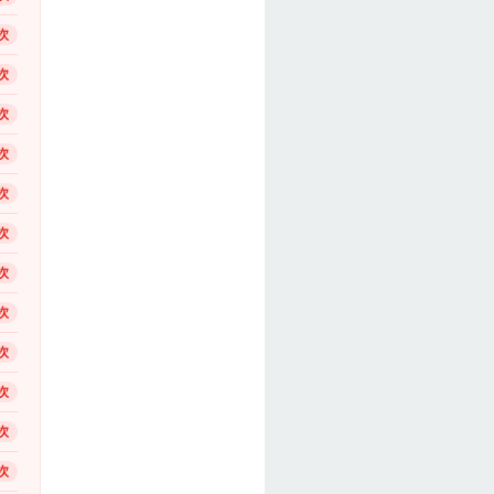
次
次
次
次
次
次
次
次
次
次
次
次